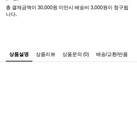
총 결제금액이 30,000원 미만시 배송비 3,000원이 청구됩
니다.
상품설명
상품리뷰
상품문의 (0)
배송/교환/반품