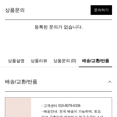
상품문의
문의하기
등록된 문의가 없습니다.
상품설명
상품리뷰
상품문의 (0)
배송/교환/반품
배송/교환/반품
- 고객센터 010-8079-6336
- 배송안내: 전국 배송이 가능하며, 토요