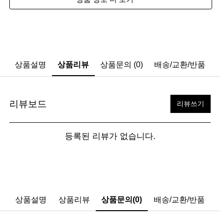
상품설명
상품리뷰
상품문의 (0)
배송/교환/반품
리뷰보드
리뷰쓰기
등록된 리뷰가 없습니다.
상품설명
상품리뷰
상품문의(0)
배송/교환/반품