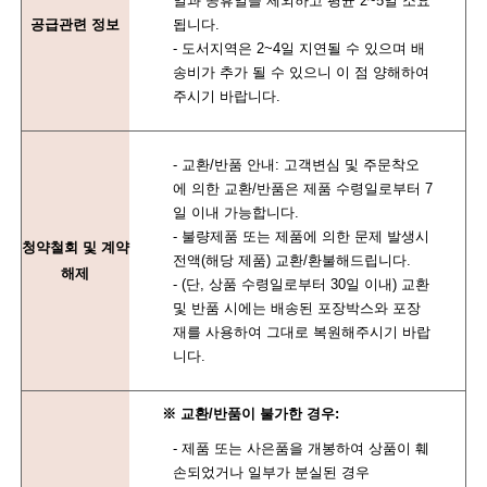
일과 공휴일을 제외하고 평균 2~5일 소요
공급관련 정보
됩니다.
- 도서지역은 2~4일 지연될 수 있으며 배
송비가 추가 될 수 있으니 이 점 양해하여
주시기 바랍니다.
- 교환/반품 안내: 고객변심 및 주문착오
에 의한 교환/반품은 제품 수령일로부터 7
일 이내 가능합니다.
- 불량제품 또는 제품에 의한 문제 발생시
청약철회 및 계약
전액(해당 제품) 교환/환불해드립니다.
해제
- (단, 상품 수령일로부터 30일 이내) 교환
및 반품 시에는 배송된 포장박스와 포장
재를 사용하여 그대로 복원해주시기 바랍
니다.
※ 교환/반품이 불가한 경우:
- 제품 또는 사은품을 개봉하여 상품이 훼
손되었거나 일부가 분실된 경우