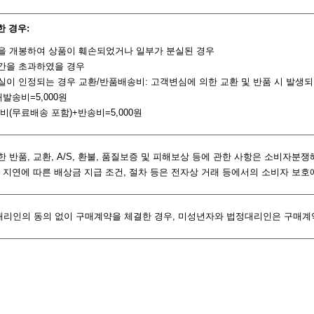
한 경우:
품을 개봉하여 상품이 훼손되었거나 일부가 분실된 경우
기간을 초과하였을 경우
과실이 인정되는 경우 교환/반품배송비: 고객변심에 의한 교환 및 반품 시 발생
재발송비=5,000원
송비(무료배송 포함)+반송비=5,000원
한 반품, 교환, A/S, 환불, 품질보증 및 피해보상 등에 관한 사항은 소비자
환불 지연에 따른 배상금 지급 조건, 절차 등은 전자상 거래 등에서의 소비자 보
대리인의 동의 없이 구매계약을 체결한 경우, 미성년자와 법정대리인은 구매계