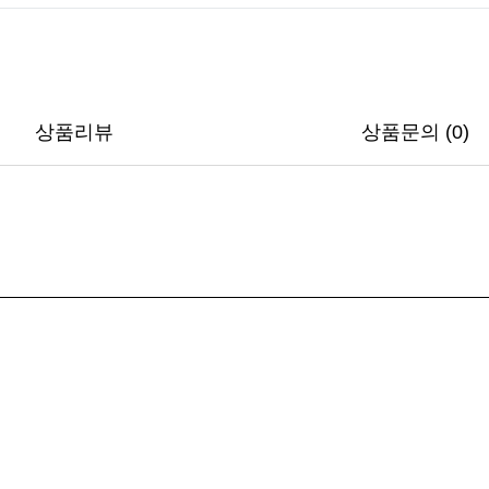
상품리뷰
상품문의 (0)