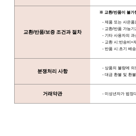
※ 교환/반품이 불가
- 제품 또는 사은
- 교환/반품 가능
교환/반품/보증 조건과 절차
- 기타 사용자의 
- 교환 시:반송비+
- 반품 시:초기 배
- 상품의 불량에 의
분쟁처리 사항
- 대금 환불 및 
거래약관
- 미성년자가 법정