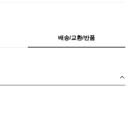
배송/교환/반품