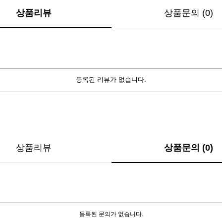
상품리뷰
상품문의 (0)
등록된 리뷰가 없습니다.
상품리뷰
상품문의 (0)
등록된 문의가 없습니다.