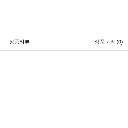
상품리뷰
상품문의 (0)