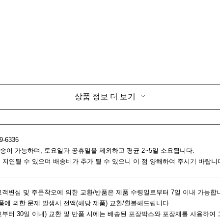
상품 정보 더 보기
9-6336
 배송이 가능하며, 토요일과 공휴일을 제외하고 평균 2~5일 소요됩니다.
일 지연될 수 있으며 배송비가 추가 될 수 있으니 이 점 양해하여 주시기 바랍니
: 고객변심 및 주문착오에 의한 교환/반품은 제품 수령일로부터 7일 이내 가능합
제품에 의한 문제 발생시 전액(해당 제품) 교환/환불해드립니다.
령일로부터 30일 이내) 교환 및 반품 시에는 배송된 포장박스와 포장재를 사용하