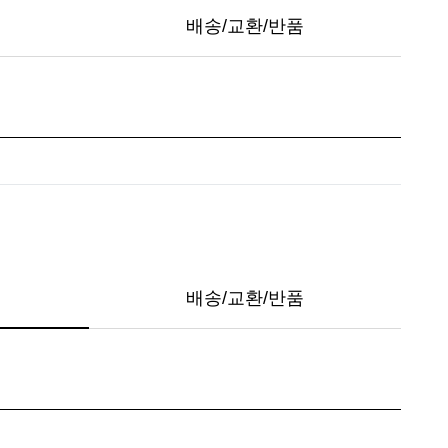
배송/교환/반품
배송/교환/반품