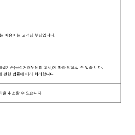
되는 배송비는 고객님 부담입니다.
분쟁해결기준(공정거래위원회 고시)에 따라 받으실 수 있습 니다.
호에 관한 법률에 따라 처리합니다.
약을 취소할 수 있습니다.