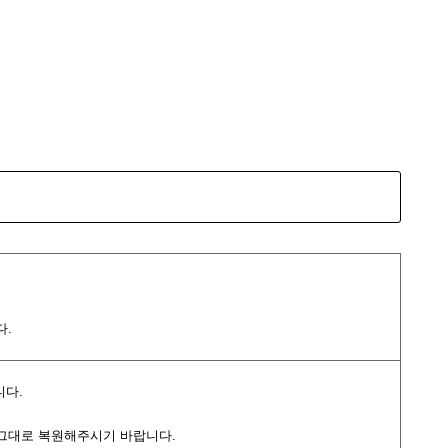
다.
니다.
여 그대로 복원해주시기 바랍니다.