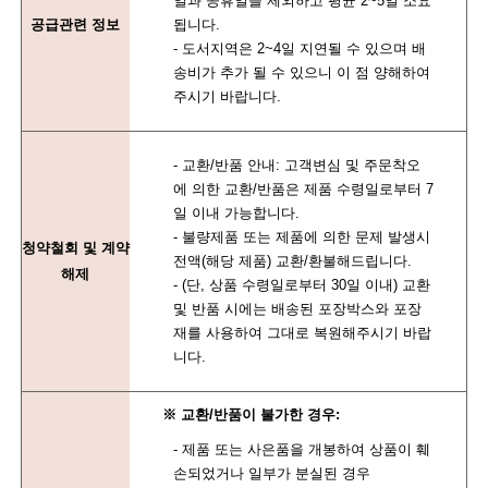
일과 공휴일을 제외하고 평균 2~5일 소요
공급관련 정보
됩니다.
- 도서지역은 2~4일 지연될 수 있으며 배
송비가 추가 될 수 있으니 이 점 양해하여
주시기 바랍니다.
- 교환/반품 안내: 고객변심 및 주문착오
에 의한 교환/반품은 제품 수령일로부터 7
일 이내 가능합니다.
- 불량제품 또는 제품에 의한 문제 발생시
청약철회 및 계약
전액(해당 제품) 교환/환불해드립니다.
해제
- (단, 상품 수령일로부터 30일 이내) 교환
및 반품 시에는 배송된 포장박스와 포장
재를 사용하여 그대로 복원해주시기 바랍
니다.
※ 교환/반품이 불가한 경우:
- 제품 또는 사은품을 개봉하여 상품이 훼
손되었거나 일부가 분실된 경우