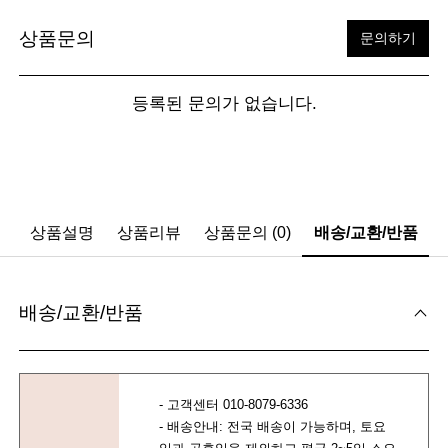
상품문의
문의하기
등록된 문의가 없습니다.
상품설명
상품리뷰
상품문의 (0)
배송/교환/반품
배송/교환/반품
- 고객센터 010-8079-6336
- 배송안내: 전국 배송이 가능하며, 토요