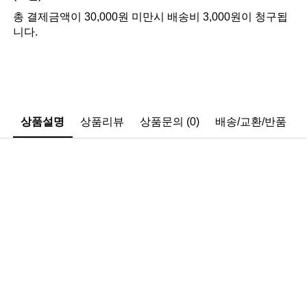
총 결제금액이 30,000원 미만시 배송비 3,000원이 청구됩
니다.
상품설명
상품리뷰
상품문의 (0)
배송/교환/반품