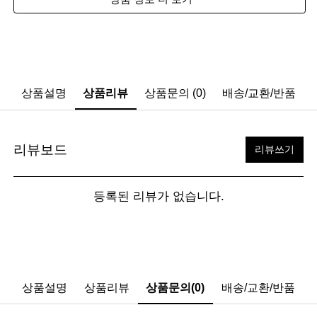
상품설명
상품리뷰
상품문의 (0)
배송/교환/반품
리뷰보드
리뷰쓰기
등록된 리뷰가 없습니다.
상품설명
상품리뷰
상품문의(0)
배송/교환/반품