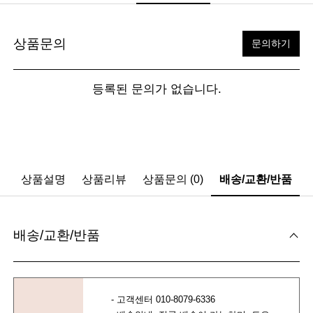
상품문의
문의하기
등록된 문의가 없습니다.
상품설명
상품리뷰
상품문의 (0)
배송/교환/반품
배송/교환/반품
- 고객센터 010-8079-6336