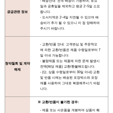
- 배송안내: 전국 배송이 가능하며, 토요
일과 공휴일을 제외하고 평균 2~5일 소요
공급관련 정보
됩니다.
- 도서지역은 2~4일 지연될 수 있으며 배
송비가 추가 될 수 있으니 이 점 양해하여
주시기 바랍니다.
- 교환/반품 안내: 고객변심 및 주문착오
에 의한 교환/반품은 제품 수령일로부터 7
일 이내 가능합니다.
- 불량제품 또는 제품에 의한 문제 발생시
청약철회 및 계약
전액(해당 제품) 교환/환불해드립니다.
해제
- (단, 상품 수령일로부터 30일 이내) 교환
및 반품 시에는 배송된 포장박스와 포장
재를 사용하여 그대로 복원해주시기 바랍
니다.
※ 교환/반품이 불가한 경우:
- 제품 또는 사은품을 개봉하여 상품이 훼