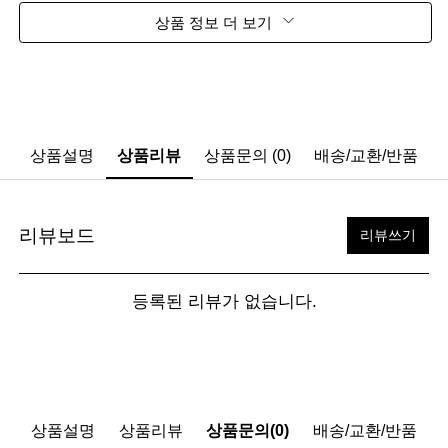
상품 정보 더 보기
상품설명
상품리뷰
상품문의 (0)
배송/교환/반품
리뷰보드
리뷰쓰기
등록된 리뷰가 없습니다.
상품설명
상품리뷰
상품문의(0)
배송/교환/반품