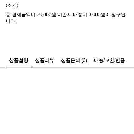
(조건)
총 결제금액이 30,000원 미만시 배송비 3,000원이 청구됩
니다.
상품설명
상품리뷰
상품문의 (0)
배송/교환/반품