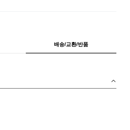
배송/교환/반품