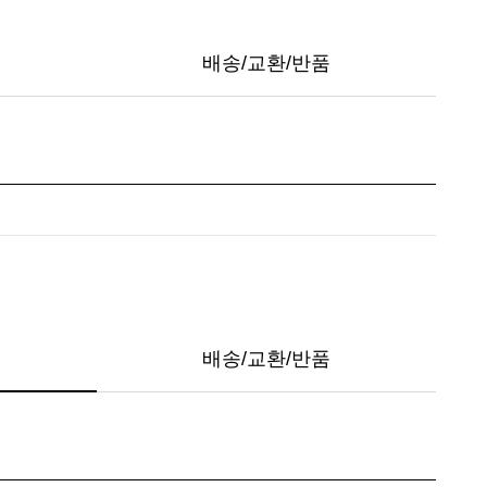
배송/교환/반품
배송/교환/반품