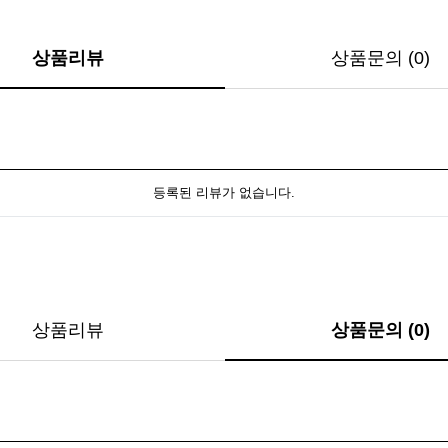
상품리뷰
상품문의 (0)
등록된 리뷰가 없습니다.
상품리뷰
상품문의 (0)