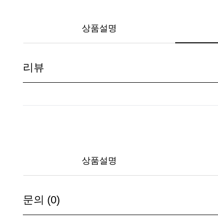
상품설명
리뷰
상품설명
문의 (0)