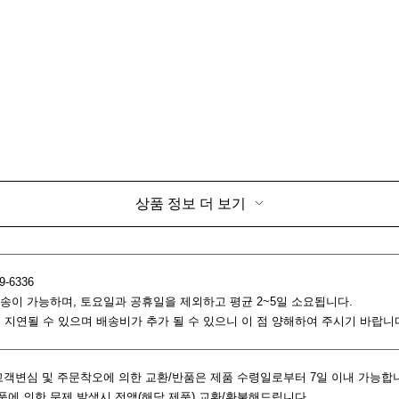
상품 정보 더 보기
9-6336
 배송이 가능하며, 토요일과 공휴일을 제외하고 평균 2~5일 소요됩니다.
일 지연될 수 있으며 배송비가 추가 될 수 있으니 이 점 양해하여 주시기 바랍니
: 고객변심 및 주문착오에 의한 교환/반품은 제품 수령일로부터 7일 이내 가능합
제품에 의한 문제 발생시 전액(해당 제품) 교환/환불해드립니다.