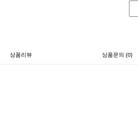
상품리뷰
상품문의 (0)