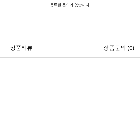
등록된 문의가 없습니다.
상품리뷰
상품문의 (0)