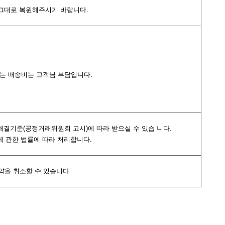
여 그대로 복원해주시기 바랍니다.
되는 배송비는 고객님 부담입니다.
분쟁해결기준(공정거래위원회 고시)에 따라 받으실 수 있습 니다.
호에 관한 법률에 따라 처리합니다.
약을 취소할 수 있습니다.