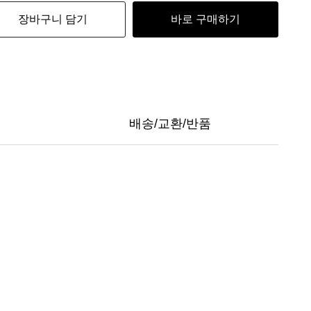
장바구니 담기
바로 구매하기
배송/교환/반품