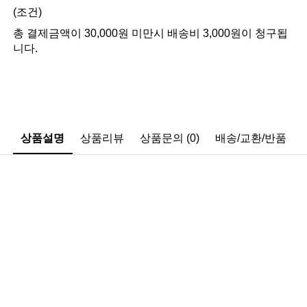
(조건)
총 결제금액이 30,000원 미만시 배송비 3,000원이 청구됩
니다.
상품설명
상품리뷰
상품문의 (0)
배송/교환/반품