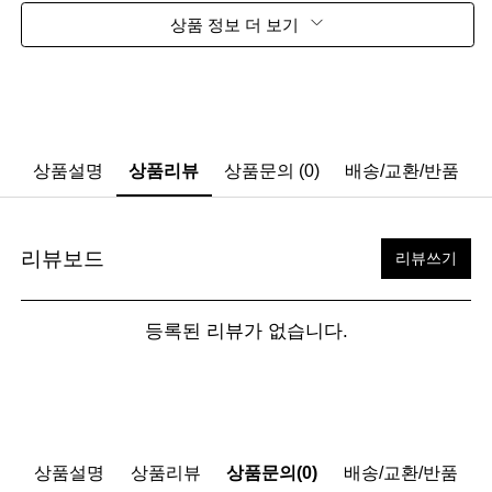
상품 정보 더 보기
상품설명
상품리뷰
상품문의 (0)
배송/교환/반품
리뷰보드
리뷰쓰기
등록된 리뷰가 없습니다.
상품설명
상품리뷰
상품문의(0)
배송/교환/반품