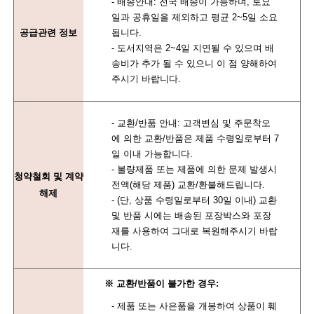
- 배송안내: 전국 배송이 가능하며, 토요
일과 공휴일을 제외하고 평균 2~5일 소요
공급관련 정보
됩니다.
- 도서지역은 2~4일 지연될 수 있으며 배
송비가 추가 될 수 있으니 이 점 양해하여
주시기 바랍니다.
- 교환/반품 안내: 고객변심 및 주문착오
에 의한 교환/반품은 제품 수령일로부터 7
일 이내 가능합니다.
- 불량제품 또는 제품에 의한 문제 발생시
청약철회 및 계약
전액(해당 제품) 교환/환불해드립니다.
해제
- (단, 상품 수령일로부터 30일 이내) 교환
및 반품 시에는 배송된 포장박스와 포장
재를 사용하여 그대로 복원해주시기 바랍
니다.
※ 교환/반품이 불가한 경우:
- 제품 또는 사은품을 개봉하여 상품이 훼