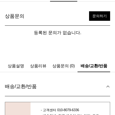
상품문의
문의하기
등록된 문의가 없습니다.
상품설명
상품리뷰
상품문의 (0)
배송/교환/반품
배송/교환/반품
- 고객센터 010-8079-6336